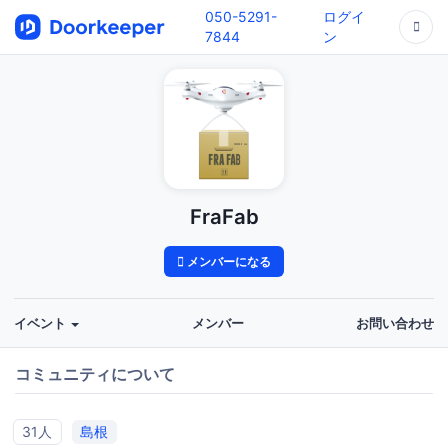
050-5291-
ログイ
7844
ン
FraFab
メンバーになる
イベント
メンバー
お問い合わせ
コミュニティについて
31人
島根