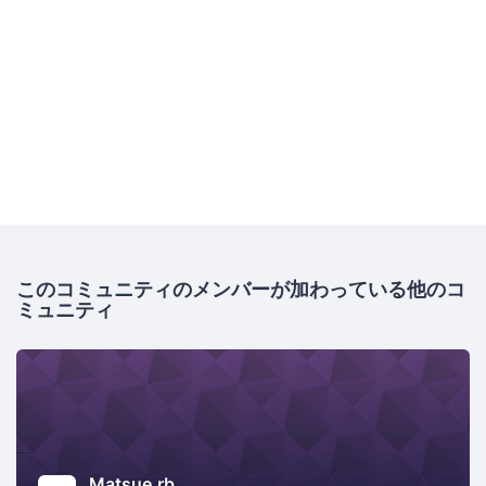
このコミュニティのメンバーが加わっている他のコ
ミュニティ
Matsue.rb